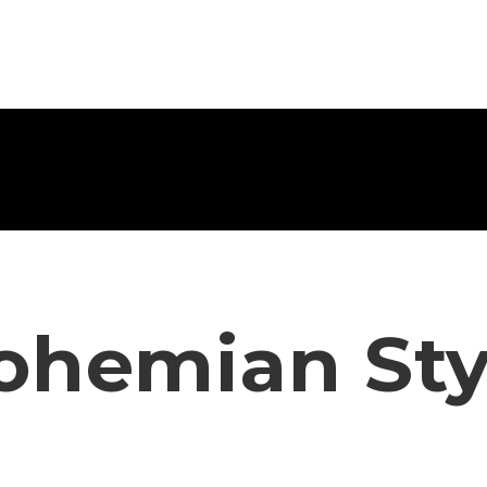
ohemian Sty