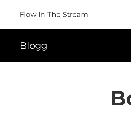
Flow In The Stream
Blogg
B