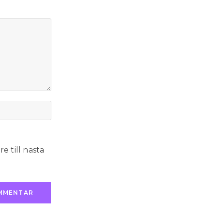
 till nästa