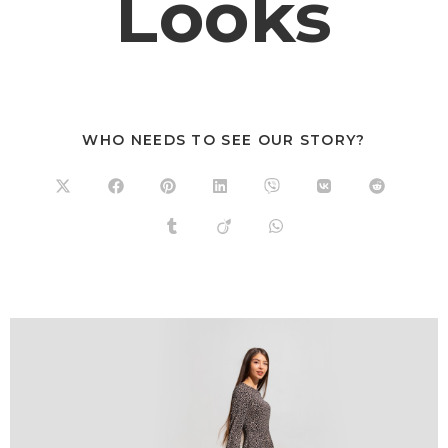
Looks
WHO NEEDS TO SEE OUR STORY?