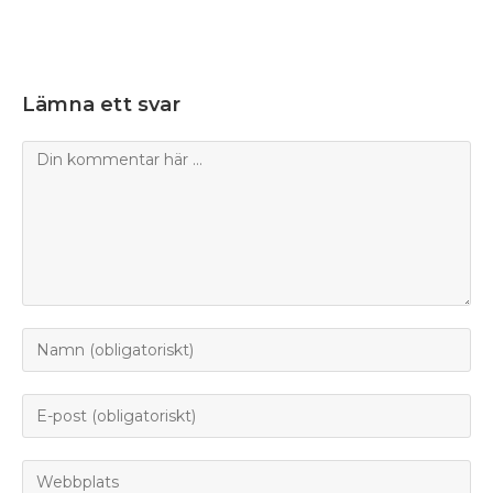
Lämna ett svar