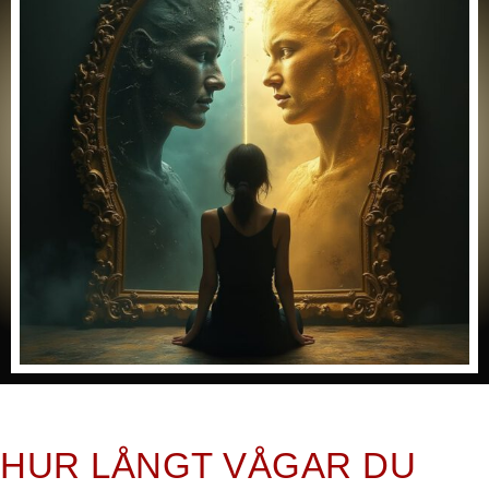
HUR LÅNGT VÅGAR DU