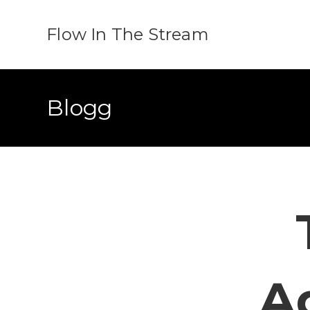
Flow In The Stream
Blogg
A