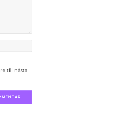
 till nästa