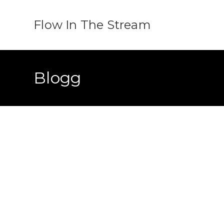
Flow In The Stream
Blogg