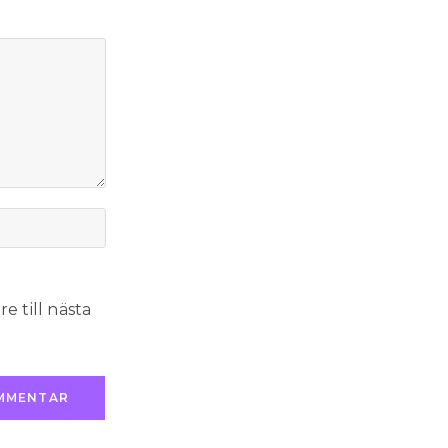
 till nästa