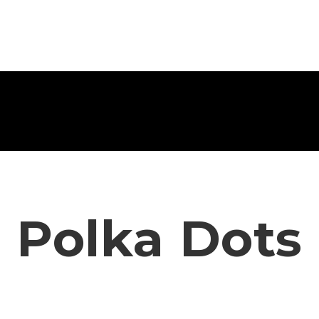
Polka Dots